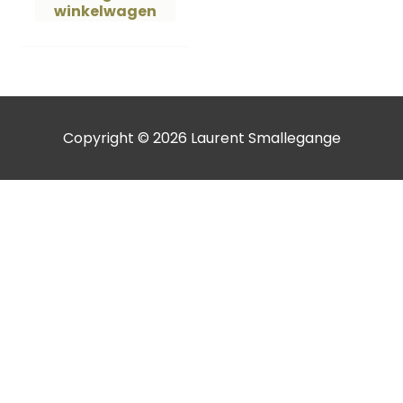
winkelwagen
Copyright © 2026
Laurent Smallegange